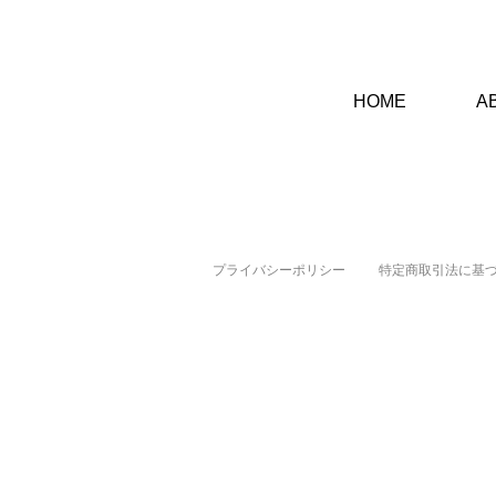
HOME
A
プライバシーポリシー
特定商取引法に基