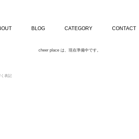
BOUT
BLOG
CATEGORY
CONTACT
cheer place は、現在準備中です。
づく表記